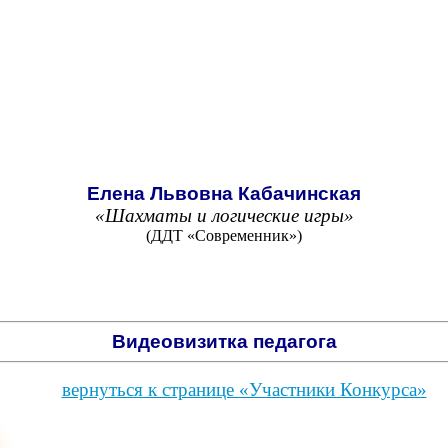
Елена Львовна Кабачинская
«Шахматы и логические игры»
(ДДТ «Современник»)
Видеовизитка педагога
вернуться к странице «Участники Конкурса»