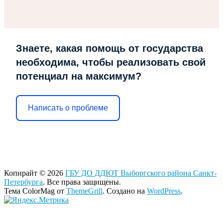
Знаете, какая помощь от государства
необходима, чтобы реализовать свой
потенциал на максимум?
Написать о проблеме
Копирайт © 2026
ГБУ ДО ДДЮТ Выборгского района Санкт-
Петербурга
. Все права защищены.
Тема ColorMag от
ThemeGrill
. Создано на
WordPress
.