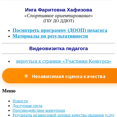
Инга Фаритовна Хафизова
«Спортивное ориентирование»
(ГБУ ДО ДДЮТ)
Посмотреть программу (ДООП) педагога
Материалы по результативности
Видеовизитка педагога
вернуться к странице «Участники Конкурса»
⭐
Независимая оценка качества
Меню
Новости
Доступная среда
Противодействие коррупции
Результаты независимой оценки качества оказания услуг