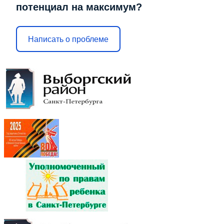
потенциал на максимум?
Написать о проблеме