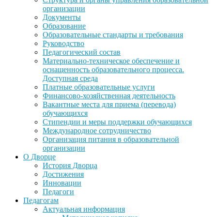
организации
Документы
Образование
Образовательные стандарты и требования
Руководство
Педагогический состав
Материально-техническое обеспечение и
оснащенность образовательного процесса.
Доступная среда
Платные образовательные услуги
Финансово-хозяйственная деятельность
Вакантные места для приема (перевода)
обучающихся
Стипендии и меры поддержки обучающихся
Международное сотрудничество
Организация питания в образовательной
организации
О Дворце
История Дворца
Достижения
Инновации
Педагоги
Педагогам
Актуальная информация