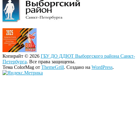
Копирайт © 2026
ГБУ ДО ДДЮТ Выборгского района Санкт-
Петербурга
. Все права защищены.
Тема ColorMag от
ThemeGrill
. Создано на
WordPress
.