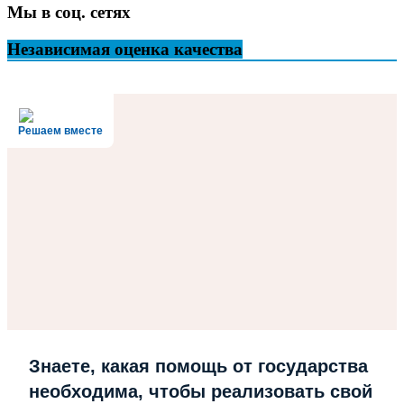
Мы в соц. сетях
Независимая оценка качества
Решаем вместе
Знаете, какая помощь от государства
необходима, чтобы реализовать свой