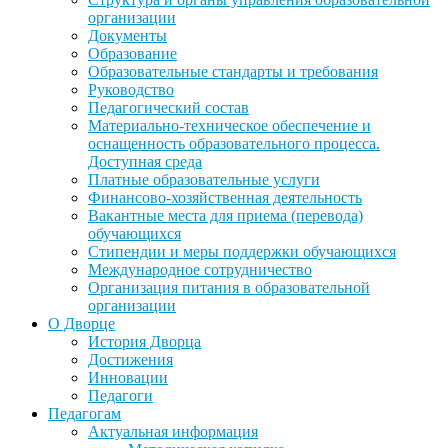
организации
Документы
Образование
Образовательные стандарты и требования
Руководство
Педагогический состав
Материально-техническое обеспечение и
оснащенность образовательного процесса.
Доступная среда
Платные образовательные услуги
Финансово-хозяйственная деятельность
Вакантные места для приема (перевода)
обучающихся
Стипендии и меры поддержки обучающихся
Международное сотрудничество
Организация питания в образовательной
организации
О Дворце
История Дворца
Достижения
Инновации
Педагоги
Педагогам
Актуальная информация