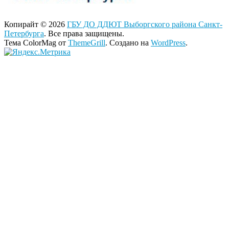
Копирайт © 2026
ГБУ ДО ДДЮТ Выборгского района Санкт-
Петербурга
. Все права защищены.
Тема ColorMag от
ThemeGrill
. Создано на
WordPress
.