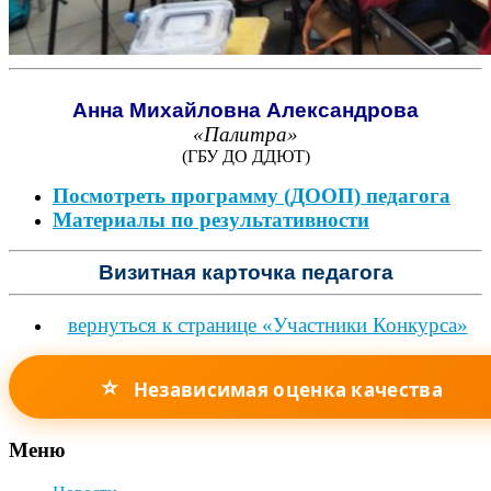
Анна Михайловна Александрова
«Палитра»
(ГБУ ДО ДДЮТ)
Посмотреть программу (ДООП) педагога
Материалы по результативности
Визитная карточка педагога
вернуться к странице «Участники Конкурса»
⭐
Независимая оценка качества
Меню