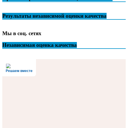
Результаты независимой оценки качества
Мы в соц. сетях
Независимая оценка качества
Решаем вместе