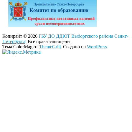
Копирайт © 2026
ГБУ ДО ДДЮТ Выборгского района Санкт-
Петербурга
. Все права защищены.
Тема ColorMag от
ThemeGrill
. Создано на
WordPress
.