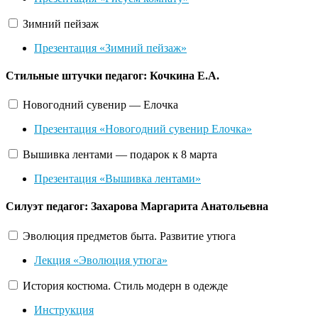
Зимний пейзаж
Презентация «Зимний пейзаж»
Стильные штучки
педагог: Кочкина Е.А.
Новогодний сувенир — Елочка
Презентация «Новогодний сувенир Елочка»
Вышивка лентами — подарок к 8 марта
Презентация «Вышивка лентами»
Силуэт
педагог: Захарова Маргарита Анатольевна
Эволюция предметов быта. Развитие утюга
Лекция «Эволюция утюга»
История костюма. Стиль модерн в одежде
Инструкция