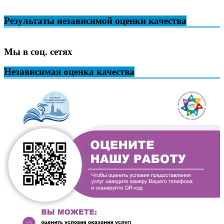
Результаты независимой оценки качества
Мы в соц. сетях
Независимая оценка качества