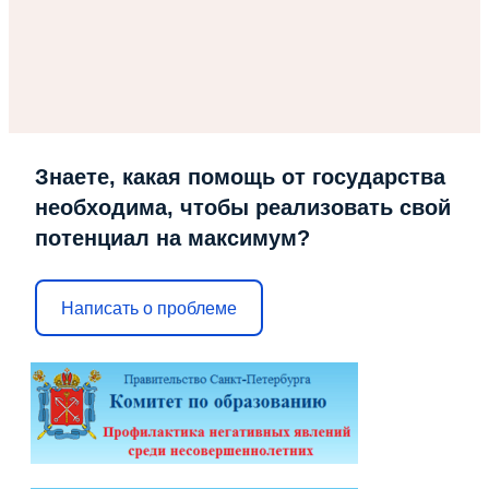
Знаете, какая помощь от государства
необходима, чтобы реализовать свой
потенциал на максимум?
Написать о проблеме