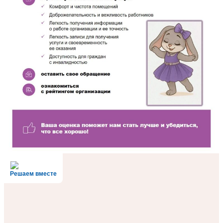
Решаем вместе