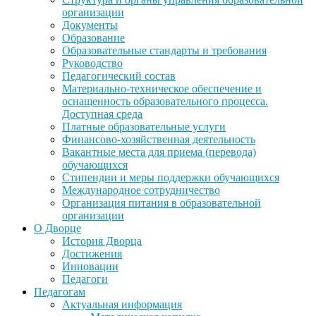
организации
Документы
Образование
Образовательные стандарты и требования
Руководство
Педагогический состав
Материально-техническое обеспечение и
оснащенность образовательного процесса.
Доступная среда
Платные образовательные услуги
Финансово-хозяйственная деятельность
Вакантные места для приема (перевода)
обучающихся
Стипендии и меры поддержки обучающихся
Международное сотрудничество
Организация питания в образовательной
организации
О Дворце
История Дворца
Достижения
Инновации
Педагоги
Педагогам
Актуальная информация