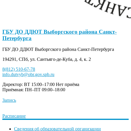
ГБУ ДО ДДЮТ Выборгского района Санкт-
Петербурга
ГБУ ДО ДДЮТ Выборгского района Санкт-Петербурга
194291, СПб, ул. Сантьяго-де-Куба, д. 4, к. 2
8(812) 510-67-78
info.dutvyb@obr.gov.spb.ru
Директор: ВТ 15:00–17:00
Нет приёма
Приёмная: ПН–ПТ 09:00–18:00
Запись
Расписание
Сведения об образовательной организации