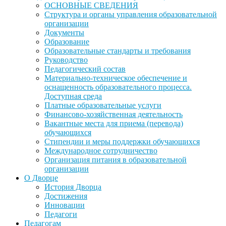
ОСНОВНЫЕ СВЕДЕНИЯ
Структура и органы управления образовательной
организации
Документы
Образование
Образовательные стандарты и требования
Руководство
Педагогический состав
Материально-техническое обеспечение и
оснащенность образовательного процесса.
Доступная среда
Платные образовательные услуги
Финансово-хозяйственная деятельность
Вакантные места для приема (перевода)
обучающихся
Стипендии и меры поддержки обучающихся
Международное сотрудничество
Организация питания в образовательной
организации
О Дворце
История Дворца
Достижения
Инновации
Педагоги
Педагогам