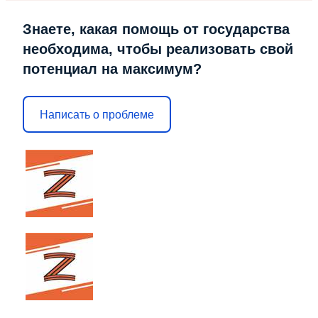
Знаете, какая помощь от государства
необходима, чтобы реализовать свой
потенциал на максимум?
Написать о проблеме