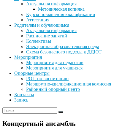
Актуальная информация
Методическая копилка
Курсы повышения квалификации
Аттестация
Родителям и обучающимся
Актуальная информация
Расписание занятий
Коллективы
Электронная образовательная среда
Схема безопасного подхода к ДДЮТ
Мероприятия
Мероприятия для педагогов
Мероприятия для учащихся
Опорные центры
РОЦ по воспитанию
Маршрутно-квалификационная комиссия
Районный опорный центр
Контакты
Запись
Концертный ансамбль