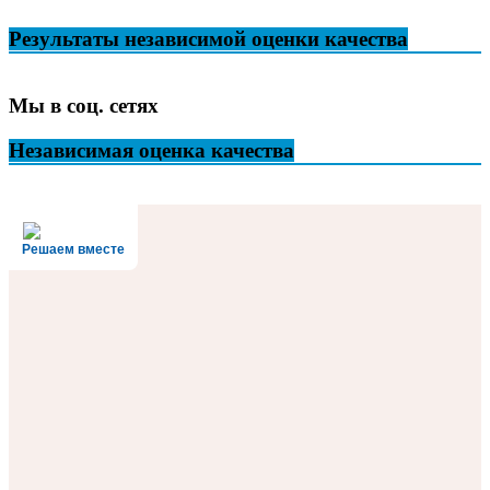
Результаты независимой оценки качества
Мы в соц. сетях
Независимая оценка качества
Решаем вместе