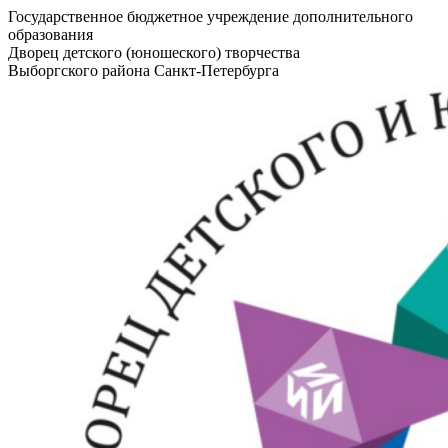
Государственное бюджетное учреждение дополнительного
образования
Дворец детского (юношеского) творчества
Выборгского района Санкт-Петербурга