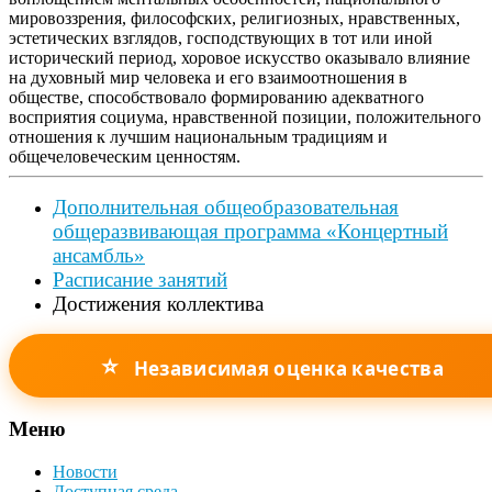
мировоззрения, философских, религиозных, нравственных,
эстетических взглядов, господствующих в тот или иной
исторический период, хоровое искусство оказывало влияние
на духовный мир человека и его взаимоотношения в
обществе, способствовало формированию адекватного
восприятия социума, нравственной позиции, положительного
отношения к лучшим национальным традициям и
общечеловеческим ценностям.
Дополнительная общеобразовательная
общеразвивающая программа «Концертный
ансамбль»
Расписание занятий
Достижения коллектива
⭐
Независимая оценка качества
Меню
Новости
Доступная среда