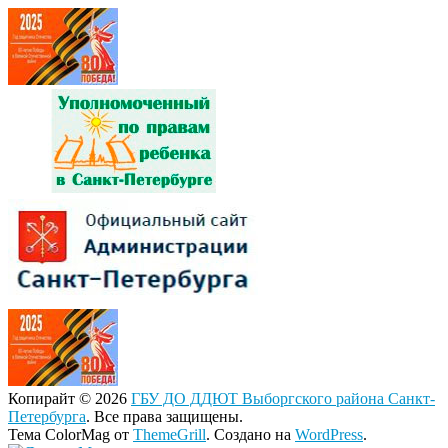
Копирайт © 2026
ГБУ ДО ДДЮТ Выборгского района Санкт-
Петербурга
. Все права защищены.
Тема ColorMag от
ThemeGrill
. Создано на
WordPress
.