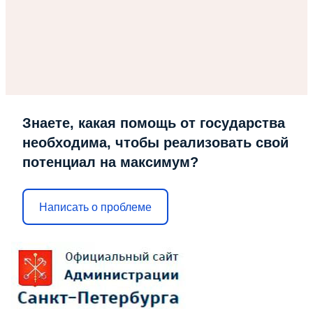
Знаете, какая помощь от государства
необходима, чтобы реализовать свой
потенциал на максимум?
Написать о проблеме