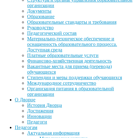
организации
Документы
Образование
Образовательные стандарты и требования
Руководство
Педагогический состав
Материально-техническое обеспечение и
оснащенность образовательного процесса.
Доступная среда
Платные образовательные услуги
Финансово-хозяйственная деятельность
Вакантные места для приема (перевода)
обучающихся
Стипендии и меры поддержки обучающихся
Международное сотрудничество
Организация питания в образовательной
организации
О Дворце
История Дворца
Достижения
Инновации
Педагоги
Педагогам
Актуальная информация