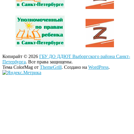
Копирайт © 2026
ГБУ ДО ДДЮТ Выборгского района Санкт-
Петербурга
. Все права защищены.
Тема ColorMag от
ThemeGrill
. Создано на
WordPress
.