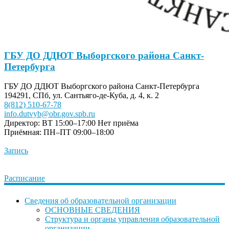
ГБУ ДО ДДЮТ Выборгского района Санкт-
Петербурга
ГБУ ДО ДДЮТ Выборгского района Санкт-Петербурга
194291, СПб, ул. Сантьяго-де-Куба, д. 4, к. 2
8(812) 510-67-78
info.dutvyb@obr.gov.spb.ru
Директор: ВТ 15:00–17:00
Нет приёма
Приёмная: ПН–ПТ 09:00–18:00
Запись
Расписание
Сведения об образовательной организации
ОСНОВНЫЕ СВЕДЕНИЯ
Структура и органы управления образовательной
организации