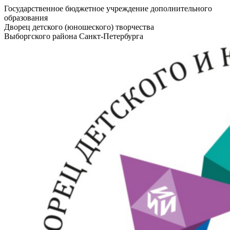
Государственное бюджетное учреждение дополнительного
образования
Дворец детского (юношеского) творчества
Выборгского района Санкт-Петербурга