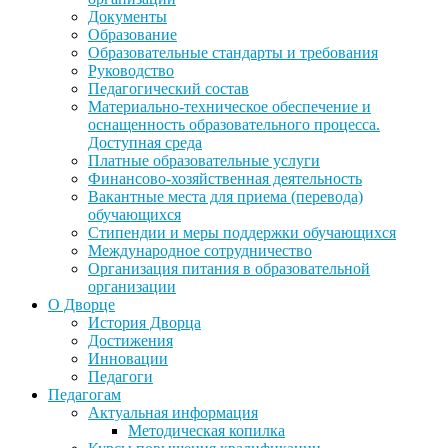
Документы
Образование
Образовательные стандарты и требования
Руководство
Педагогический состав
Материально-техническое обеспечение и
оснащенность образовательного процесса.
Доступная среда
Платные образовательные услуги
Финансово-хозяйственная деятельность
Вакантные места для приема (перевода)
обучающихся
Стипендии и меры поддержки обучающихся
Международное сотрудничество
Организация питания в образовательной
организации
О Дворце
История Дворца
Достижения
Инновации
Педагоги
Педагогам
Актуальная информация
Методическая копилка