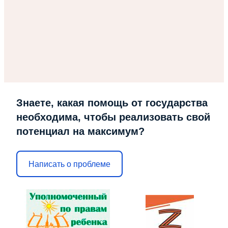
Знаете, какая помощь от государства
необходима, чтобы реализовать свой
потенциал на максимум?
Написать о проблеме