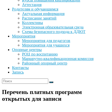
Курсы повышения квалификации
Аттестация
Родителям и обучающимся
Актуальная информация
Расписание занятий
Коллективы
Электронная образовательная среда
Схема безопасного подхода к ДДЮТ
Мероприятия
Мероприятия для педагогов
Мероприятия для учащихся
Опорные центры
РОЦ по воспитанию
Маршрутно-квалификационная комиссия
Районный опорный центр
Контакты
Запись
Перечень платных программ
открытых для записи