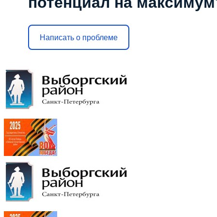
потенциал на максимум
Написать о проблеме