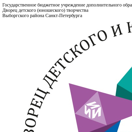
Государственное бюджетное учреждение дополнительного обра
Дворец детского (юношеского) творчества
Выборгского района Санкт-Петербурга