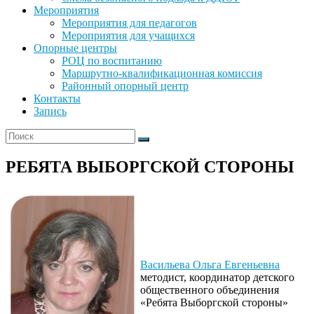
Мероприятия
Мероприятия для педагогов
Мероприятия для учащихся
Опорные центры
РОЦ по воспитанию
Маршрутно-квалификационная комиссия
Районный опорный центр
Контакты
Запись
РЕБЯТА ВЫБОРГСКОЙ СТОРОНЫ
Васильева Ольга Евгеньевна
методист, координатор детского
общественного объединения
«Ребята Выборгской стороны»