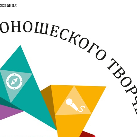
зования