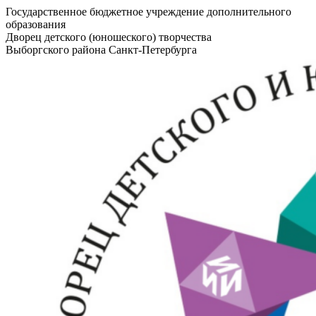
Государственное бюджетное учреждение дополнительного
образования
Дворец детского (юношеского) творчества
Выборгского района Санкт-Петербурга