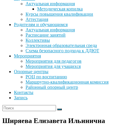
Актуальная информация
Методическая копилка
Курсы повышения квалификации
Аттестация
Родителям и обучающимся
Актуальная информация
Расписание занятий
Коллективы
Электронная образовательная среда
Схема безопасного подхода к ДДЮТ
Мероприятия
Мероприятия для педагогов
Мероприятия для учащихся
Опорные центры
РОЦ по воспитанию
Маршрутно-квалификационная комиссия
Районный опорный центр
Контакты
Запись
Ширяева Елизавета Ильинична