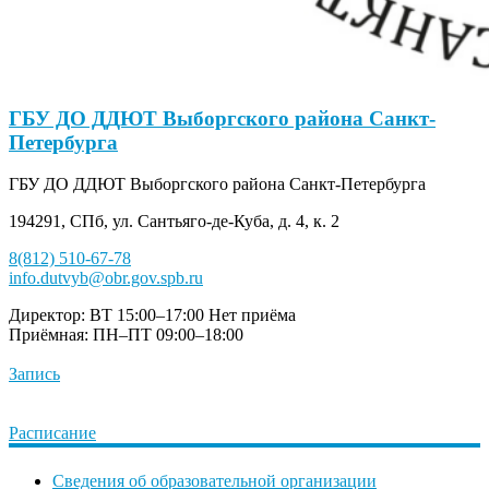
ГБУ ДО ДДЮТ Выборгского района Санкт-
Петербурга
ГБУ ДО ДДЮТ Выборгского района Санкт-Петербурга
194291, СПб, ул. Сантьяго-де-Куба, д. 4, к. 2
8(812) 510-67-78
info.dutvyb@obr.gov.spb.ru
Директор: ВТ 15:00–17:00
Нет приёма
Приёмная: ПН–ПТ 09:00–18:00
Запись
Расписание
Сведения об образовательной организации