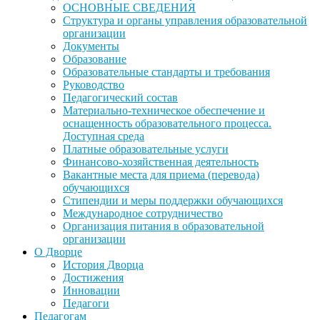
ОСНОВНЫЕ СВЕДЕНИЯ
Структура и органы управления образовательной
организации
Документы
Образование
Образовательные стандарты и требования
Руководство
Педагогический состав
Материально-техническое обеспечение и
оснащенность образовательного процесса.
Доступная среда
Платные образовательные услуги
Финансово-хозяйственная деятельность
Вакантные места для приема (перевода)
обучающихся
Стипендии и меры поддержки обучающихся
Международное сотрудничество
Организация питания в образовательной
организации
О Дворце
История Дворца
Достижения
Инновации
Педагоги
Педагогам