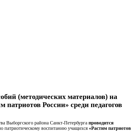
обий (методических материалов) на
 патриотов России» среди педагогов
тва Выборгского района Санкт-Петербурга
проводится
 по патриотическому воспитанию учащихся
«Растим патриотов