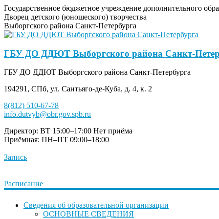
Государственное бюджетное учреждение дополнительного обра
Дворец детского (юношеского) творчества
Выборгского района Санкт-Петербурга
ГБУ ДО ДДЮТ Выборгского района Санкт-Петер
ГБУ ДО ДДЮТ Выборгского района Санкт-Петербурга
194291, СПб, ул. Сантьяго-де-Куба, д. 4, к. 2
8(812) 510-67-78
info.dutvyb@obr.gov.spb.ru
Директор: ВТ 15:00–17:00
Нет приёма
Приёмная: ПН–ПТ 09:00–18:00
Запись
Расписание
Сведения об образовательной организации
ОСНОВНЫЕ СВЕДЕНИЯ