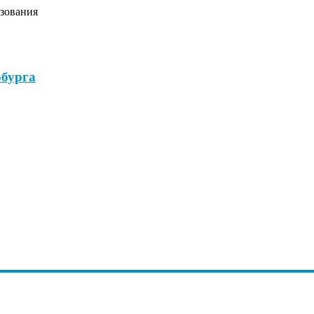
зования
бурга