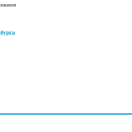
зования
бурга