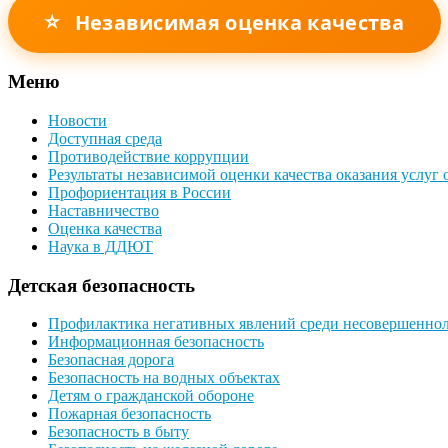
⭐
Независимая оценка качества
Меню
Новости
Доступная среда
Противодействие коррупции
Результаты независимой оценки качества оказания услуг
Профориентация в России
Наставничество
Оценка качества
Наука в ДДЮТ
Детская безопасность
Профилактика негативных явлений среди несовершенно
Информационная безопасность
Безопасная дорога
Безопасность на водных объектах
Детям о гражданской обороне
Пожарная безопасность
Безопасность в быту