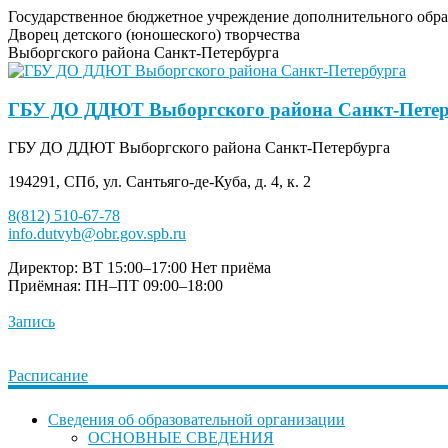
Государственное бюджетное учреждение дополнительного обра
Дворец детского (юношеского) творчества
Выборгского района Санкт-Петербурга
ГБУ ДО ДДЮТ Выборгского района Санкт-Петер
ГБУ ДО ДДЮТ Выборгского района Санкт-Петербурга
194291, СПб, ул. Сантьяго-де-Куба, д. 4, к. 2
8(812) 510-67-78
info.dutvyb@obr.gov.spb.ru
Директор: ВТ 15:00–17:00
Нет приёма
Приёмная: ПН–ПТ 09:00–18:00
Запись
Расписание
Сведения об образовательной организации
ОСНОВНЫЕ СВЕДЕНИЯ