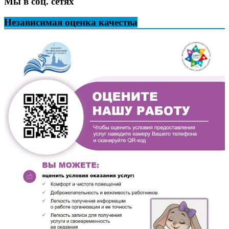
Мы в соц. сетях
Независимая оценка качества