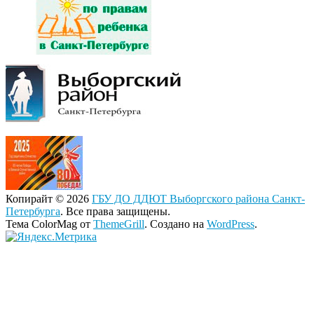
Копирайт © 2026
ГБУ ДО ДДЮТ Выборгского района Санкт-
Петербурга
. Все права защищены.
Тема ColorMag от
ThemeGrill
. Создано на
WordPress
.