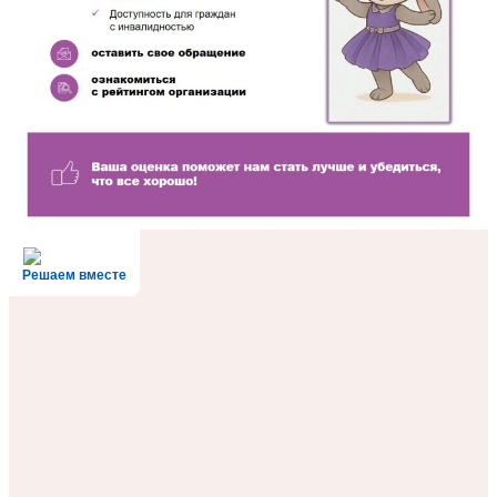
Решаем вместе