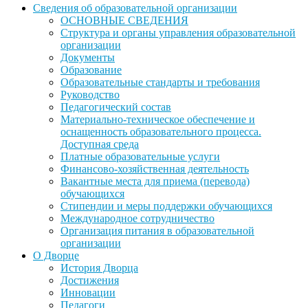
Сведения об образовательной организации
ОСНОВНЫЕ СВЕДЕНИЯ
Структура и органы управления образовательной
организации
Документы
Образование
Образовательные стандарты и требования
Руководство
Педагогический состав
Материально-техническое обеспечение и
оснащенность образовательного процесса.
Доступная среда
Платные образовательные услуги
Финансово-хозяйственная деятельность
Вакантные места для приема (перевода)
обучающихся
Стипендии и меры поддержки обучающихся
Международное сотрудничество
Организация питания в образовательной
организации
О Дворце
История Дворца
Достижения
Инновации
Педагоги