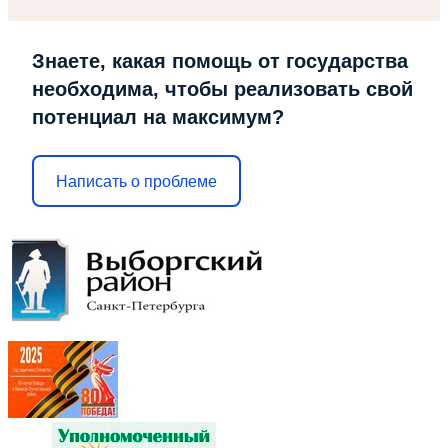
Знаете, какая помощь от государства
необходима, чтобы реализовать свой
потенциал на максимум?
Написать о проблеме