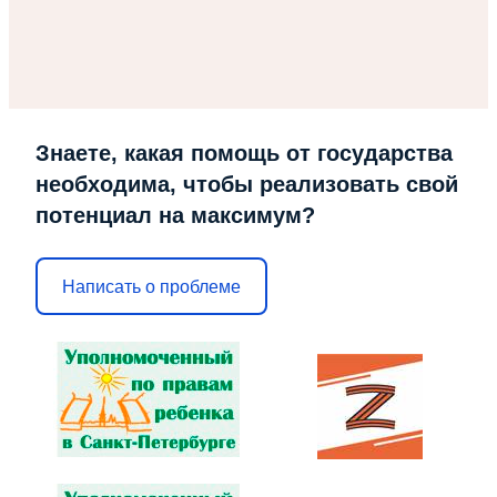
Знаете, какая помощь от государства
необходима, чтобы реализовать свой
потенциал на максимум?
Написать о проблеме