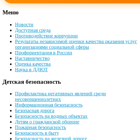
Меню
Новости
Доступная среда
Противодействие коррупции
Результаты независимой оценки качества оказания услуг
организациями социальной сферы
Профориентация в России
Наставничество
Оценка качества
Наука в ДДЮТ
Детская безопасность
Профилактика негативных явлений среди
несовершеннолетних
Информационная безопасность
Безопасная дорога
Безопасность на водных объектах
Детям о гражданской обороне
Пожарная безопасность
Безопасность в быту
Безопасность на железной дороге