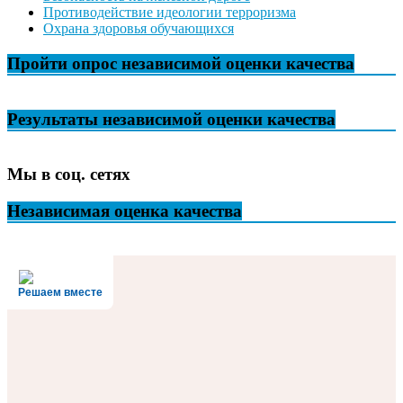
Противодействие идеологии терроризма
Охрана здоровья обучающихся
Пройти опрос независимой оценки качества
Результаты независимой оценки качества
Мы в соц. сетях
Независимая оценка качества
Решаем вместе