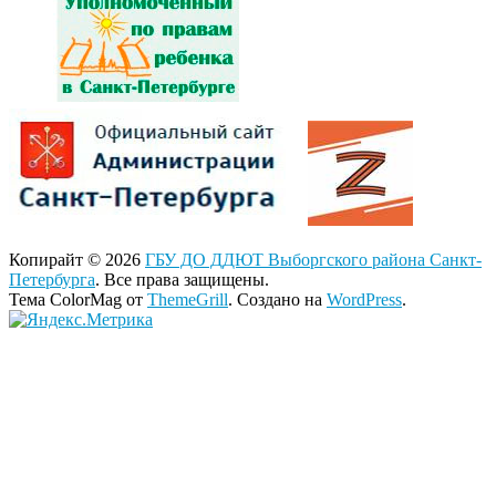
Копирайт © 2026
ГБУ ДО ДДЮТ Выборгского района Санкт-
Петербурга
. Все права защищены.
Тема ColorMag от
ThemeGrill
. Создано на
WordPress
.