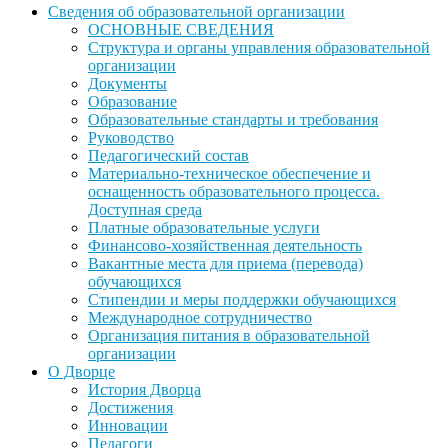
Сведения об образовательной организации
ОСНОВНЫЕ СВЕДЕНИЯ
Структура и органы управления образовательной
организации
Документы
Образование
Образовательные стандарты и требования
Руководство
Педагогический состав
Материально-техническое обеспечение и
оснащенность образовательного процесса.
Доступная среда
Платные образовательные услуги
Финансово-хозяйственная деятельность
Вакантные места для приема (перевода)
обучающихся
Стипендии и меры поддержки обучающихся
Международное сотрудничество
Организация питания в образовательной
организации
О Дворце
История Дворца
Достижения
Инновации
Педагоги