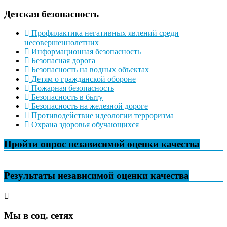
Детская безопасность
Профилактика негативных явлений среди
несовершеннолетних
Информационная безопасность
Безопасная дорога
Безопасность на водных объектах
Детям о гражданской обороне
Пожарная безопасность
Безопасность в быту
Безопасность на железной дороге
Противодействие идеологии терроризма
Охрана здоровья обучающихся
Пройти опрос независимой оценки качества
Результаты независимой оценки качества
Мы в соц. сетях