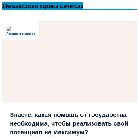
Независимая оценка качества
Решаем вместе
Знаете, какая помощь от государства
необходима, чтобы реализовать свой
потенциал на максимум?