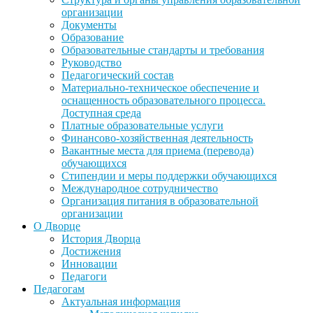
организации
Документы
Образование
Образовательные стандарты и требования
Руководство
Педагогический состав
Материально-техническое обеспечение и
оснащенность образовательного процесса.
Доступная среда
Платные образовательные услуги
Финансово-хозяйственная деятельность
Вакантные места для приема (перевода)
обучающихся
Стипендии и меры поддержки обучающихся
Международное сотрудничество
Организация питания в образовательной
организации
О Дворце
История Дворца
Достижения
Инновации
Педагоги
Педагогам
Актуальная информация