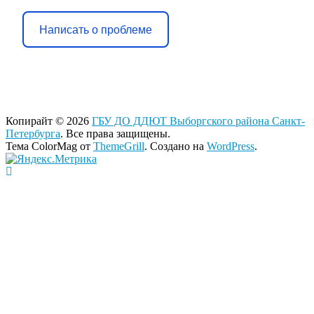
Написать о проблеме
Копирайт © 2026
ГБУ ДО ДДЮТ Выборгского района Санкт-
Петербурга
. Все права защищены.
Тема ColorMag от
ThemeGrill
. Создано на
WordPress
.