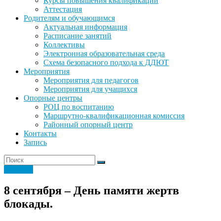
Курсы повышения квалификации
Аттестация
Родителям и обучающимся
Актуальная информация
Расписание занятий
Коллективы
Электронная образовательная среда
Схема безопасного подхода к ДДЮТ
Мероприятия
Мероприятия для педагогов
Мероприятия для учащихся
Опорные центры
РОЦ по воспитанию
Маршрутно-квалификационная комиссия
Районный опорный центр
Контакты
Запись
Новости
8 сентября – День памяти жертв
блокады.