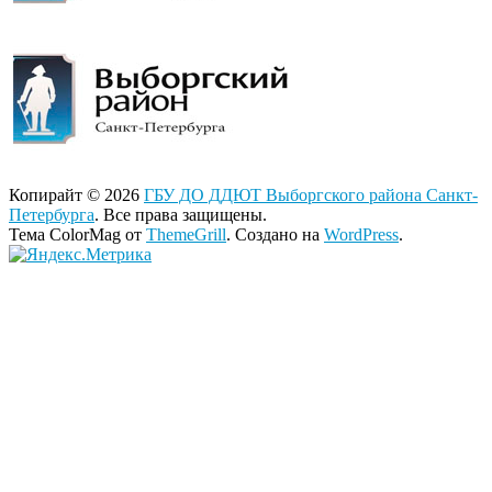
Копирайт © 2026
ГБУ ДО ДДЮТ Выборгского района Санкт-
Петербурга
. Все права защищены.
Тема ColorMag от
ThemeGrill
. Создано на
WordPress
.