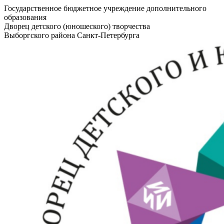
Государственное бюджетное учреждение дополнительного
образования
Дворец детского (юношеского) творчества
Выборгского района Санкт-Петербурга