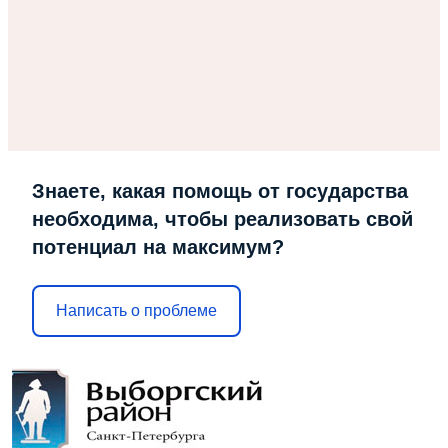
Знаете, какая помощь от государства
необходима, чтобы реализовать свой
потенциал на максимум?
Написать о проблеме