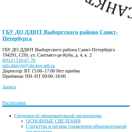
ГБУ ДО ДДЮТ Выборгского района Санкт-
Петербурга
ГБУ ДО ДДЮТ Выборгского района Санкт-Петербурга
194291, СПб, ул. Сантьяго-де-Куба, д. 4, к. 2
8(812) 510-67-78
info.dutvyb@obr.gov.spb.ru
Директор: ВТ 15:00–17:00
Нет приёма
Приёмная: ПН–ПТ 09:00–18:00
Запись
Расписание
Сведения об образовательной организации
ОСНОВНЫЕ СВЕДЕНИЯ
Структура и органы управления образовательной
организации