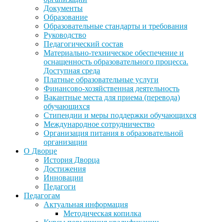
Документы
Образование
Образовательные стандарты и требования
Руководство
Педагогический состав
Материально-техническое обеспечение и
оснащенность образовательного процесса.
Доступная среда
Платные образовательные услуги
Финансово-хозяйственная деятельность
Вакантные места для приема (перевода)
обучающихся
Стипендии и меры поддержки обучающихся
Международное сотрудничество
Организация питания в образовательной
организации
О Дворце
История Дворца
Достижения
Инновации
Педагоги
Педагогам
Актуальная информация
Методическая копилка