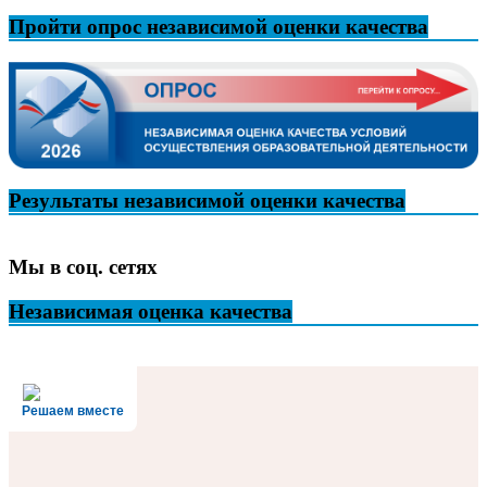
Пройти опрос независимой оценки качества
Результаты независимой оценки качества
Мы в соц. сетях
Независимая оценка качества
Решаем вместе