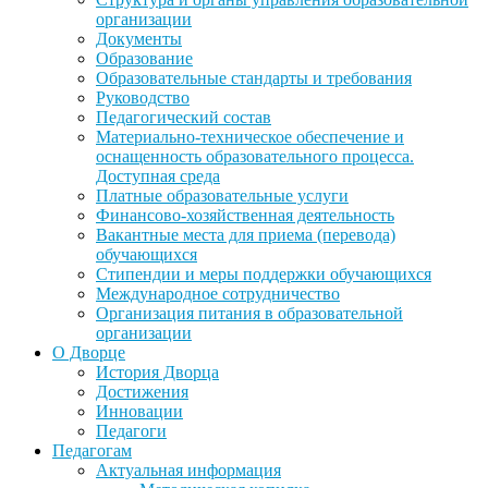
организации
Документы
Образование
Образовательные стандарты и требования
Руководство
Педагогический состав
Материально-техническое обеспечение и
оснащенность образовательного процесса.
Доступная среда
Платные образовательные услуги
Финансово-хозяйственная деятельность
Вакантные места для приема (перевода)
обучающихся
Стипендии и меры поддержки обучающихся
Международное сотрудничество
Организация питания в образовательной
организации
О Дворце
История Дворца
Достижения
Инновации
Педагоги
Педагогам
Актуальная информация