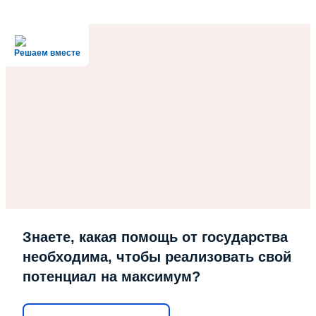
Решаем вместе
Знаете, какая помощь от государства
необходима, чтобы реализовать свой
потенциал на максимум?