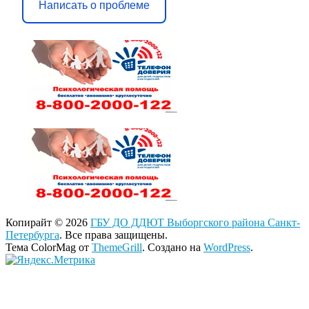
Написать о проблеме
Копирайт © 2026
ГБУ ДО ДДЮТ Выборгского района Санкт-
Петербурга
. Все права защищены.
Тема ColorMag от
ThemeGrill
. Создано на
WordPress
.