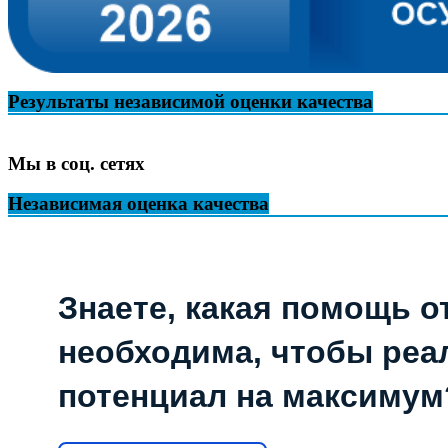
Результаты независимой оценки качества
Мы в соц. сетях
Независимая оценка качества
Знаете, какая помощь о
необходима, чтобы реа
потенциал на максимум