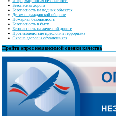
Информационная безопасность
Безопасная дорога
Безопасность на водных объектах
Детям о гражданской обороне
Пожарная безопасность
Безопасность в быту
Безопасность на железной дороге
Противодействие идеологии терроризма
Охрана здоровья обучающихся
Пройти опрос независимой оценки качества