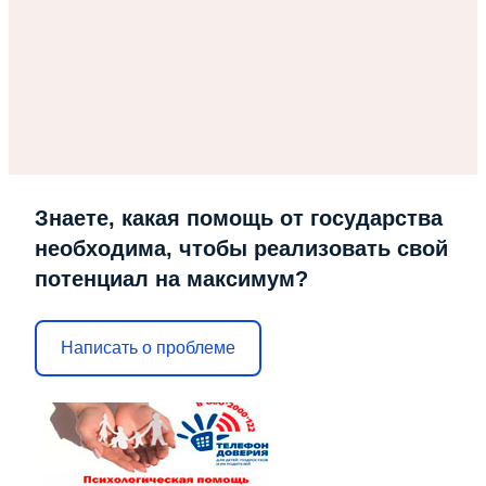
Знаете, какая помощь от государства
необходима, чтобы реализовать свой
потенциал на максимум?
Написать о проблеме