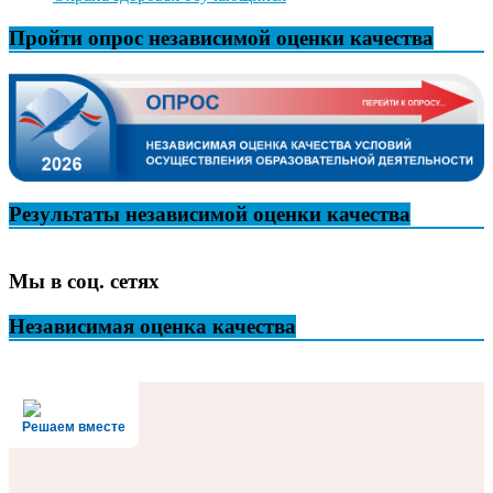
Пройти опрос независимой оценки качества
Результаты независимой оценки качества
Мы в соц. сетях
Независимая оценка качества
Решаем вместе