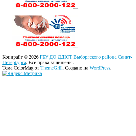
Копирайт © 2026
ГБУ ДО ДДЮТ Выборгского района Санкт-
Петербурга
. Все права защищены.
Тема ColorMag от
ThemeGrill
. Создано на
WordPress
.