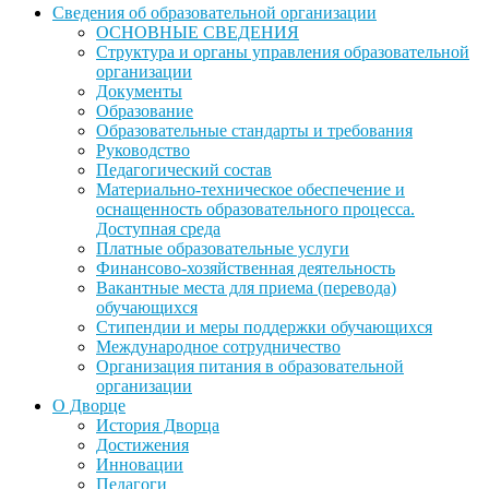
Сведения об образовательной организации
ОСНОВНЫЕ СВЕДЕНИЯ
Структура и органы управления образовательной
организации
Документы
Образование
Образовательные стандарты и требования
Руководство
Педагогический состав
Материально-техническое обеспечение и
оснащенность образовательного процесса.
Доступная среда
Платные образовательные услуги
Финансово-хозяйственная деятельность
Вакантные места для приема (перевода)
обучающихся
Стипендии и меры поддержки обучающихся
Международное сотрудничество
Организация питания в образовательной
организации
О Дворце
История Дворца
Достижения
Инновации
Педагоги