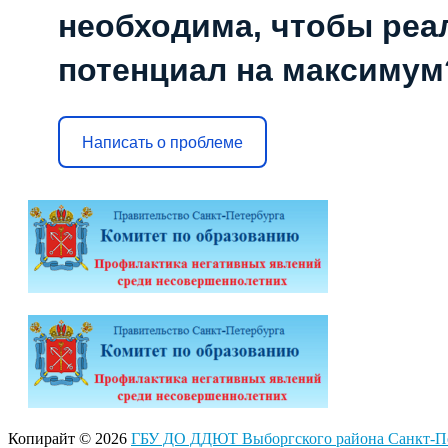
необходима, чтобы реа
потенциал на максимум
Написать о проблеме
Копирайт © 2026
ГБУ ДО ДДЮТ Выборгского района Санкт-Пе