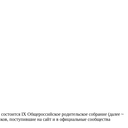
 состоится IХ Общероссийское родительское собрание (далее ~
ков, поступившие на сайт и в официальные сообщества