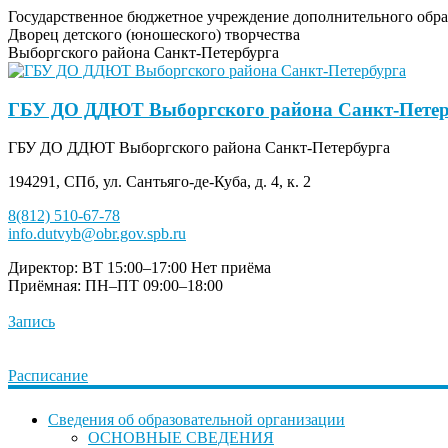
Государственное бюджетное учреждение дополнительного обра
Дворец детского (юношеского) творчества
Выборгского района Санкт-Петербурга
ГБУ ДО ДДЮТ Выборгского района Санкт-Петер
ГБУ ДО ДДЮТ Выборгского района Санкт-Петербурга
194291, СПб, ул. Сантьяго-де-Куба, д. 4, к. 2
8(812) 510-67-78
info.dutvyb@obr.gov.spb.ru
Директор: ВТ 15:00–17:00
Нет приёма
Приёмная: ПН–ПТ 09:00–18:00
Запись
Расписание
Сведения об образовательной организации
ОСНОВНЫЕ СВЕДЕНИЯ