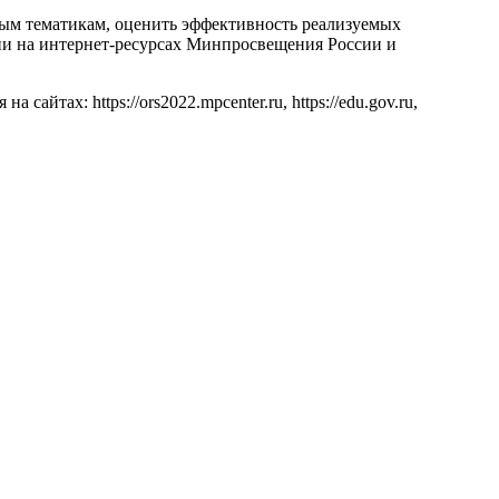
ным тематикам, оценить эффективность реализуемых
ции на интернет-ресурсах Минпросвещения России и
 сайтах: https://ors2022.mpcenter.ru, https://edu.gov.ru,