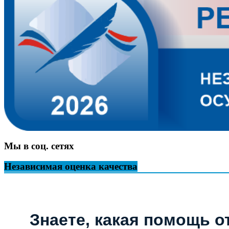
Мы в соц. сетях
Независимая оценка качества
Знаете, какая помощь о