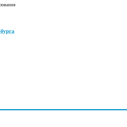
зования
бурга