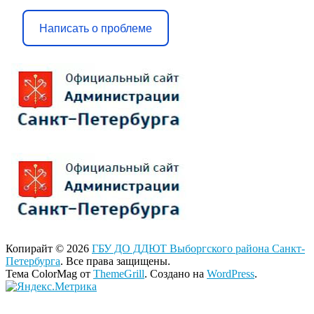
Написать о проблеме
Копирайт © 2026
ГБУ ДО ДДЮТ Выборгского района Санкт-
Петербурга
. Все права защищены.
Тема ColorMag от
ThemeGrill
. Создано на
WordPress
.