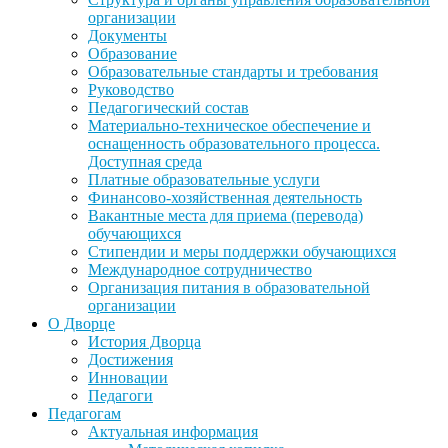
организации
Документы
Образование
Образовательные стандарты и требования
Руководство
Педагогический состав
Материально-техническое обеспечение и
оснащенность образовательного процесса.
Доступная среда
Платные образовательные услуги
Финансово-хозяйственная деятельность
Вакантные места для приема (перевода)
обучающихся
Стипендии и меры поддержки обучающихся
Международное сотрудничество
Организация питания в образовательной
организации
О Дворце
История Дворца
Достижения
Инновации
Педагоги
Педагогам
Актуальная информация