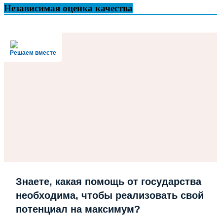
Независимая оценка качества
Решаем вместе
Знаете, какая помощь от государства
необходима, чтобы реализовать свой
потенциал на максимум?