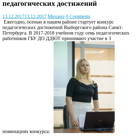
педагогических достижений
13.12.2017
13.12.2017
Михаил
0 Comments
Ежегодно, осенью в нашем районе стартует конкурс
педагогических достижений Выборгского района Санкт-
Петербурга. В 2017-2018 учебном году семь педагогических
работников ГБУ ДО ДДЮТ принимают участие в 3
номинациях конкурса: