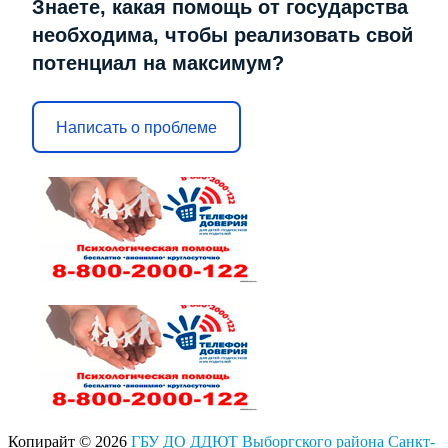
Знаете, какая помощь от государства
необходима, чтобы реализовать свой
потенциал на максимум?
Написать о проблеме
Копирайт © 2026
ГБУ ДО ДДЮТ Выборгского района Санкт-