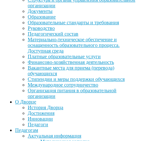
организации
Документы
Образование
Образовательные стандарты и требования
Руководство
Педагогический состав
Материально-техническое обеспечение и
оснащенность образовательного процесса.
Доступная среда
Платные образовательные услуги
Финансово-хозяйственная деятельность
Вакантные места для приема (перевода)
обучающихся
Стипендии и меры поддержки обучающихся
Международное сотрудничество
Организация питания в образовательной
организации
О Дворце
История Дворца
Достижения
Инновации
Педагоги
Педагогам
Актуальная информация