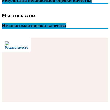
Результаты независимой оценки качества
Мы в соц. сетях
Независимая оценка качества
Решаем вместе