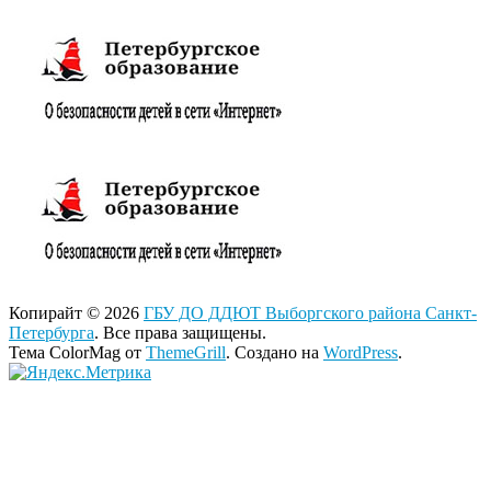
Копирайт © 2026
ГБУ ДО ДДЮТ Выборгского района Санкт-
Петербурга
. Все права защищены.
Тема ColorMag от
ThemeGrill
. Создано на
WordPress
.