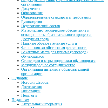
организации
Документы
Образование
Образовательные стандарты и требования
Руководство
Педагогический состав
Материально-техническое обеспечение и
оснащенность образовательного процесса.
Доступная среда
Платные образовательные услуги
Финансово-хозяйственная деятельность
Вакантные места для приема (перевода)
обучающихся
Стипендии и меры поддержки обучающихся
Международное сотрудничество
Организация питания в образовательной
организации
О Дворце
История Дворца
Достижения
Инновации
Педагоги
Педагогам
Актуальная информация