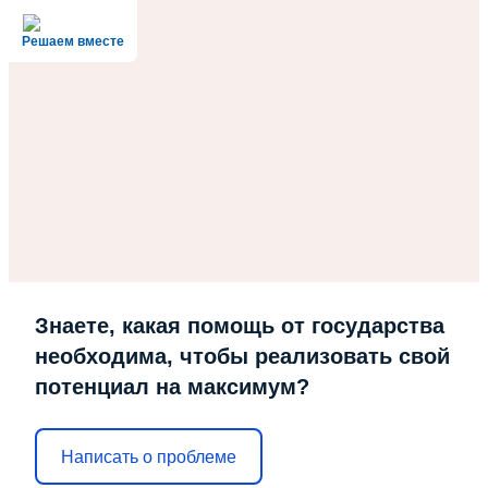
Решаем вместе
Знаете, какая помощь от государства
необходима, чтобы реализовать свой
потенциал на максимум?
Написать о проблеме