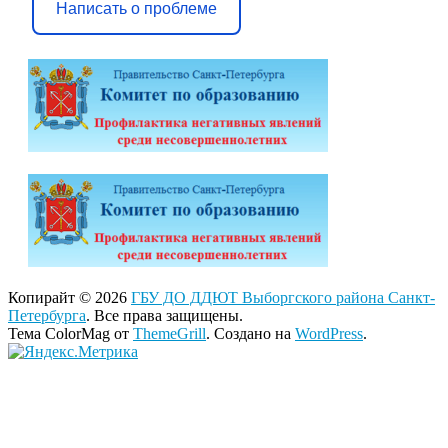
Написать о проблеме
Копирайт © 2026
ГБУ ДО ДДЮТ Выборгского района Санкт-
Петербурга
. Все права защищены.
Тема ColorMag от
ThemeGrill
. Создано на
WordPress
.