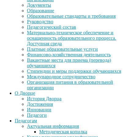
Документы
Образование
Образовательные стандарты и требования
Руководство
Педагогический состав
Материально-техническое обеспечение и
оснащенность образовательного процесса.
Доступная среда
Платные образовательные услуги
Финансово-хозяйственная деятельность
Вакантные места для приема (перевода)
обучающихся
Стипендии и меры поддержки обучающихся
Международное сотрудничество
Организация питания в образовательной
организации
О Дворце
История Дворца
Достижения
Инновации
Педагоги
Педагогам
Актуальная информация
Методическая копилка