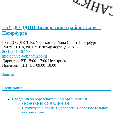
ГБУ ДО ДДЮТ Выборгского района Санкт-
Петербурга
ГБУ ДО ДДЮТ Выборгского района Санкт-Петербурга
194291, СПб, ул. Сантьяго-де-Куба, д. 4, к. 2
8(812) 510-67-78
info.dutvyb@obr.gov.spb.ru
Директор: ВТ 15:00–17:00
Нет приёма
Приёмная: ПН–ПТ 09:00–18:00
Запись
Расписание
Сведения об образовательной организации
ОСНОВНЫЕ СВЕДЕНИЯ
Структура и органы управления образовательной
организации