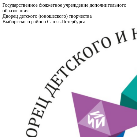
Государственное бюджетное учреждение дополнительного
образования
Дворец детского (юношеского) творчества
Выборгского района Санкт-Петербурга