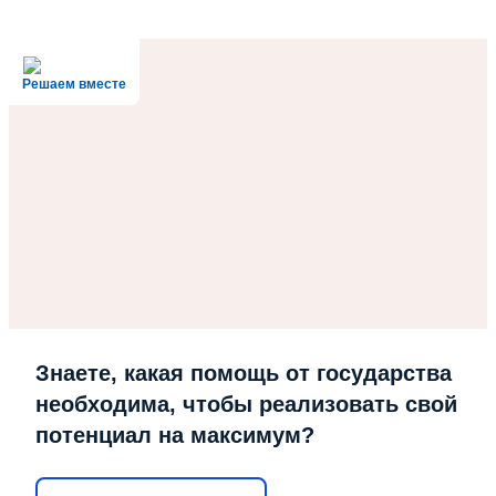
Решаем вместе
Знаете, какая помощь от государства
необходима, чтобы реализовать свой
потенциал на максимум?