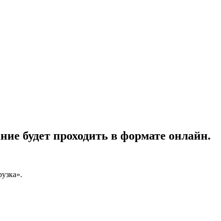
ние будет проходить в формате онлайн.
узка».