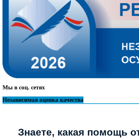
Мы в соц. сетях
Независимая оценка качества
Знаете, какая помощь о