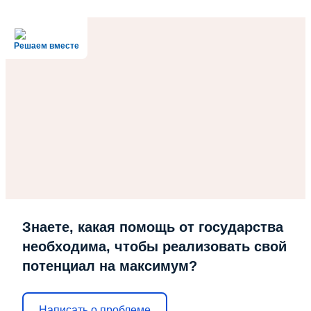
Решаем вместе
Знаете, какая помощь от государства
необходима, чтобы реализовать свой
потенциал на максимум?
Написать о проблеме