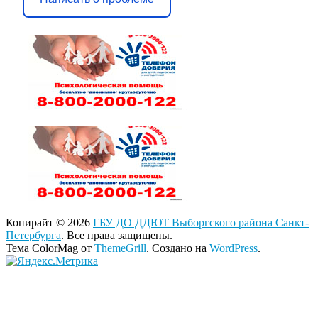
Копирайт © 2026
ГБУ ДО ДДЮТ Выборгского района Санкт-
Петербурга
. Все права защищены.
Тема ColorMag от
ThemeGrill
. Создано на
WordPress
.