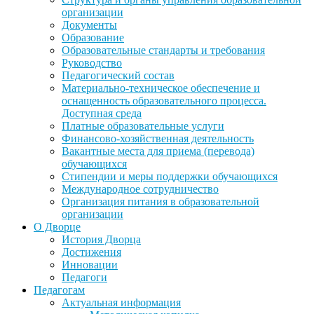
организации
Документы
Образование
Образовательные стандарты и требования
Руководство
Педагогический состав
Материально-техническое обеспечение и
оснащенность образовательного процесса.
Доступная среда
Платные образовательные услуги
Финансово-хозяйственная деятельность
Вакантные места для приема (перевода)
обучающихся
Стипендии и меры поддержки обучающихся
Международное сотрудничество
Организация питания в образовательной
организации
О Дворце
История Дворца
Достижения
Инновации
Педагоги
Педагогам
Актуальная информация