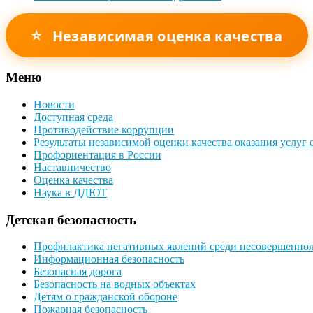
⭐
Независимая оценка качества
Меню
Новости
Доступная среда
Противодействие коррупции
Результаты независимой оценки качества оказания услуг
Профориентация в России
Наставничество
Оценка качества
Наука в ДДЮТ
Детская безопасность
Профилактика негативных явлений среди несовершенно
Информационная безопасность
Безопасная дорога
Безопасность на водных объектах
Детям о гражданской обороне
Пожарная безопасность