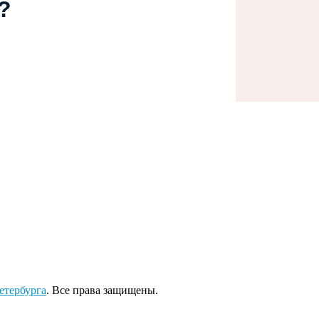
?
тербурга
. Все права защищены.