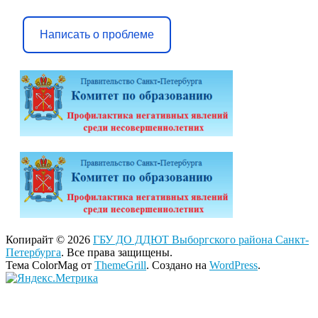
Написать о проблеме
Копирайт © 2026
ГБУ ДО ДДЮТ Выборгского района Санкт-
Петербурга
. Все права защищены.
Тема ColorMag от
ThemeGrill
. Создано на
WordPress
.