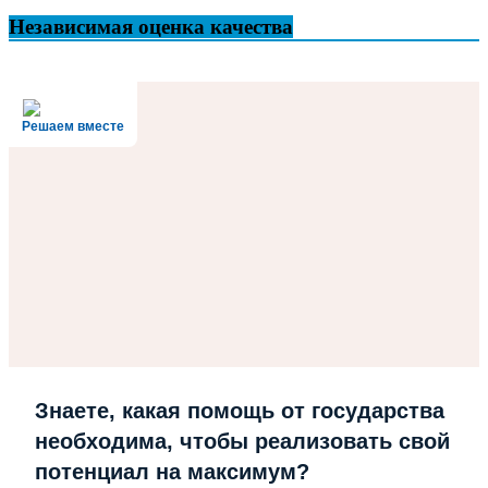
Независимая оценка качества
Решаем вместе
Знаете, какая помощь от государства
необходима, чтобы реализовать свой
потенциал на максимум?