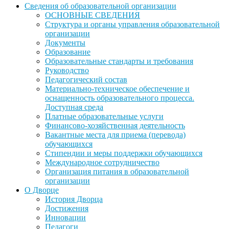
Сведения об образовательной организации
ОСНОВНЫЕ СВЕДЕНИЯ
Структура и органы управления образовательной
организации
Документы
Образование
Образовательные стандарты и требования
Руководство
Педагогический состав
Материально-техническое обеспечение и
оснащенность образовательного процесса.
Доступная среда
Платные образовательные услуги
Финансово-хозяйственная деятельность
Вакантные места для приема (перевода)
обучающихся
Стипендии и меры поддержки обучающихся
Международное сотрудничество
Организация питания в образовательной
организации
О Дворце
История Дворца
Достижения
Инновации
Педагоги