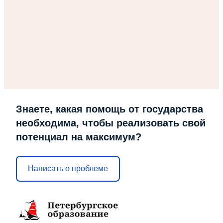
Знаете, какая помощь от государства
необходима, чтобы реализовать свой
потенциал на максимум?
Написать о проблеме