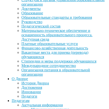
организации
Документы
Образование
Образовательные стандарты и требования
Руководство
Педагогический состав
Материально-техническое обеспечение и
оснащенность образовательного процесса.
Доступная среда
Платные образовательные услуги
Финансово-хозяйственная деятельность
Вакантные места для приема (перевода)
обучающихся
Стипендии и меры поддержки обучающихся
Международное сотрудничество
Организация питания в образовательной
организации
О Дворце
История Дворца
Достижения
Инновации
Педагоги
Педагогам
Актуальная информация