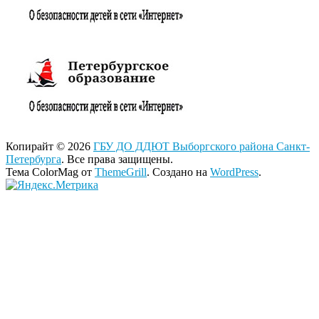
Копирайт © 2026
ГБУ ДО ДДЮТ Выборгского района Санкт-
Петербурга
. Все права защищены.
Тема ColorMag от
ThemeGrill
. Создано на
WordPress
.