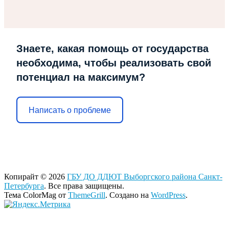
Знаете, какая помощь от государства
необходима, чтобы реализовать свой
потенциал на максимум?
Написать о проблеме
Копирайт © 2026
ГБУ ДО ДДЮТ Выборгского района Санкт-
Петербурга
. Все права защищены.
Тема ColorMag от
ThemeGrill
. Создано на
WordPress
.