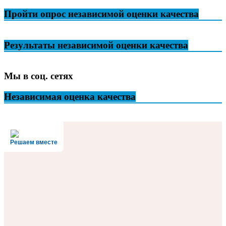
Пройти опрос независимой оценки качества
Результаты независимой оценки качества
Мы в соц. сетях
Независимая оценка качества
Решаем вместе