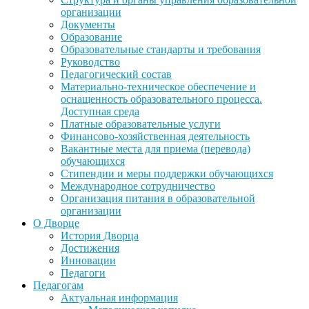
организации
Документы
Образование
Образовательные стандарты и требования
Руководство
Педагогический состав
Материально-техническое обеспечение и
оснащенность образовательного процесса.
Доступная среда
Платные образовательные услуги
Финансово-хозяйственная деятельность
Вакантные места для приема (перевода)
обучающихся
Стипендии и меры поддержки обучающихся
Международное сотрудничество
Организация питания в образовательной
организации
О Дворце
История Дворца
Достижения
Инновации
Педагоги
Педагогам
Актуальная информация