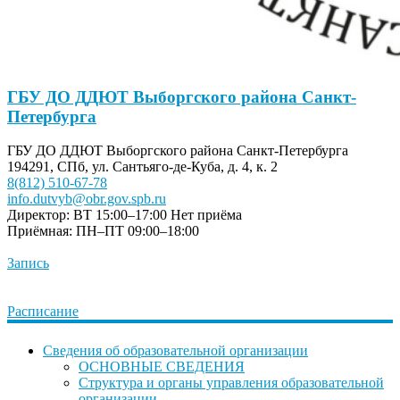
ГБУ ДО ДДЮТ Выборгского района Санкт-
Петербурга
ГБУ ДО ДДЮТ Выборгского района Санкт-Петербурга
194291, СПб, ул. Сантьяго-де-Куба, д. 4, к. 2
8(812) 510-67-78
info.dutvyb@obr.gov.spb.ru
Директор: ВТ 15:00–17:00
Нет приёма
Приёмная: ПН–ПТ 09:00–18:00
Запись
Расписание
Сведения об образовательной организации
ОСНОВНЫЕ СВЕДЕНИЯ
Структура и органы управления образовательной
организации