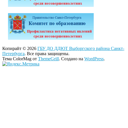
Копирайт © 2026
ГБУ ДО ДДЮТ Выборгского района Санкт-
Петербурга
. Все права защищены.
Тема ColorMag от
ThemeGrill
. Создано на
WordPress
.