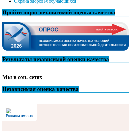
Охрана здоровья обучающихся
Пройти опрос независимой оценки качества
Результаты независимой оценки качества
Мы в соц. сетях
Независимая оценка качества
Решаем вместе