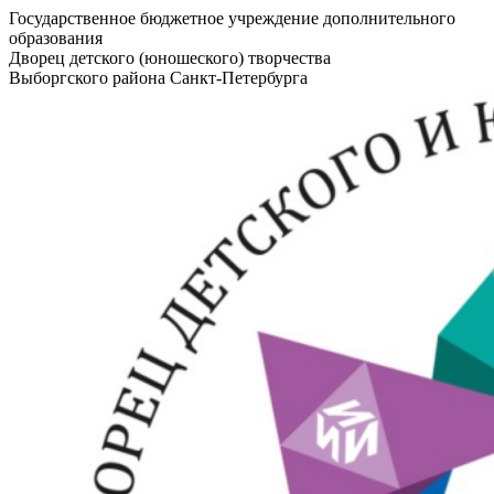
Государственное бюджетное учреждение дополнительного
образования
Дворец детского (юношеского) творчества
Выборгского района Санкт-Петербурга