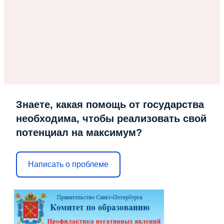
Знаете, какая помощь от государства
необходима, чтобы реализовать свой
потенциал на максимум?
Написать о проблеме