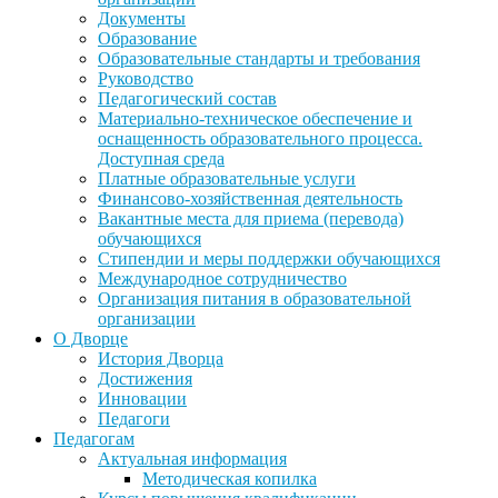
Документы
Образование
Образовательные стандарты и требования
Руководство
Педагогический состав
Материально-техническое обеспечение и
оснащенность образовательного процесса.
Доступная среда
Платные образовательные услуги
Финансово-хозяйственная деятельность
Вакантные места для приема (перевода)
обучающихся
Стипендии и меры поддержки обучающихся
Международное сотрудничество
Организация питания в образовательной
организации
О Дворце
История Дворца
Достижения
Инновации
Педагоги
Педагогам
Актуальная информация
Методическая копилка