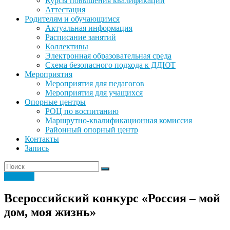
Курсы повышения квалификации
Аттестация
Родителям и обучающимся
Актуальная информация
Расписание занятий
Коллективы
Электронная образовательная среда
Схема безопасного подхода к ДДЮТ
Мероприятия
Мероприятия для педагогов
Мероприятия для учащихся
Опорные центры
РОЦ по воспитанию
Маршрутно-квалификационная комиссия
Районный опорный центр
Контакты
Запись
Новости
Всероссийский конкурс «Россия – мой
дом, моя жизнь»