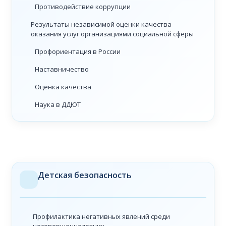
Противодействие коррупции
Результаты независимой оценки качества
оказания услуг организациями социальной сферы
Профориентация в России
Наставничество
Оценка качества
Наука в ДДЮТ
Детская безопасность
Профилактика негативных явлений среди