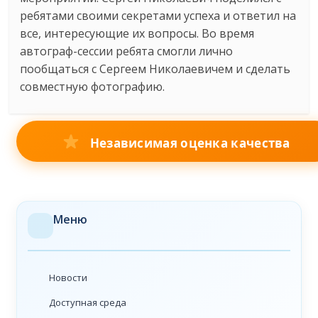
ребятами своими секретами успеха и ответил на
все, интересующие их вопросы. Во время
автограф-сессии ребята смогли лично
пообщаться с Сергеем Николаевичем и сделать
совместную фотографию.
Независимая оценка качества
Меню
Новости
Доступная среда