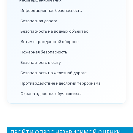
несовершеннолетних
Информационная безопасность
Безопасная дорога
Безопасность на водных объектах
Детям о гражданской обороне
Пожарная безопасность
Безопасность в быту
Безопасность на железной дороге
Противодействие идеологии терроризма
Охрана здоровья обучающихся
ПРОЙТИ ОПРОС НЕЗАВИСИМОЙ ОЦЕНКИ