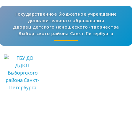
Государственное бюджетное учреждение
дополнительного образования
Дворец детского (юношеского) творчества
Выборгского района Санкт-Петербурга