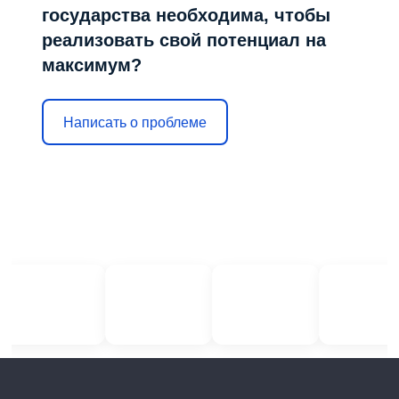
государства необходима, чтобы
реализовать свой потенциал на
максимум?
Написать о проблеме