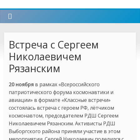
Встреча с Сергеем
Николаевичем
Рязанским
20 ноября
в рамках «Всероссийского
патриотического форума космонавтики и
авиации» в формате «Классные встречи»
состоялась встреча с героем РФ, лётчиком
космонавтом, председателем РДШ Сергеем
Николаевичем Рязанским. Активисты РДШ
Выборгского района приняли участие в этом
мероприятии. Сергей Николаевич поделился с