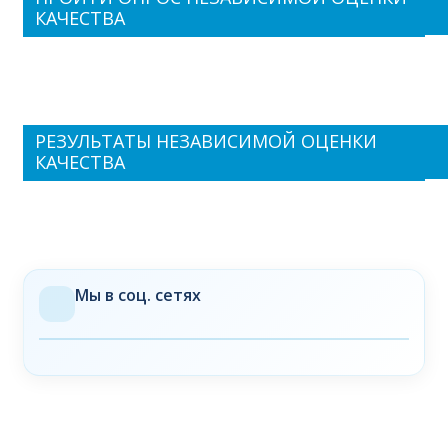
КАЧЕСТВА
РЕЗУЛЬТАТЫ НЕЗАВИСИМОЙ ОЦЕНКИ
КАЧЕСТВА
Мы в соц. сетях