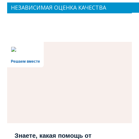
НЕЗАВИСИМАЯ ОЦЕНКА КАЧЕСТВА
Решаем вместе
Знаете, какая помощь от