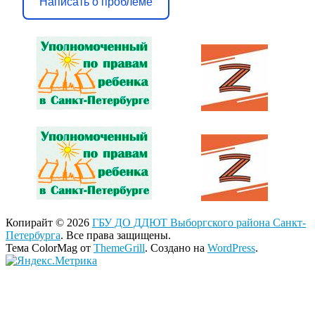
Написать о проблеме
Копирайт © 2026
ГБУ ДО ДДЮТ Выборгского района Санкт-
Петербурга
. Все права защищены.
Тема ColorMag от
ThemeGrill
. Создано на
WordPress
.