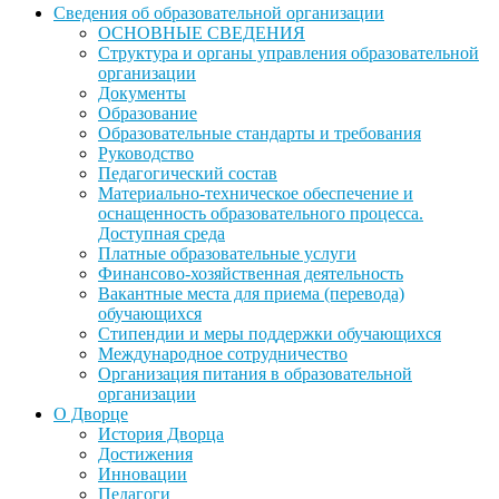
Сведения об образовательной организации
ОСНОВНЫЕ СВЕДЕНИЯ
Структура и органы управления образовательной
организации
Документы
Образование
Образовательные стандарты и требования
Руководство
Педагогический состав
Материально-техническое обеспечение и
оснащенность образовательного процесса.
Доступная среда
Платные образовательные услуги
Финансово-хозяйственная деятельность
Вакантные места для приема (перевода)
обучающихся
Стипендии и меры поддержки обучающихся
Международное сотрудничество
Организация питания в образовательной
организации
О Дворце
История Дворца
Достижения
Инновации
Педагоги