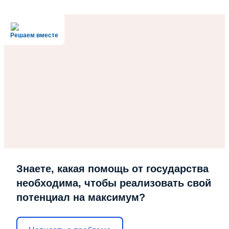
Решаем вместе
Знаете, какая помощь от государства
необходима, чтобы реализовать свой
потенциал на максимум?